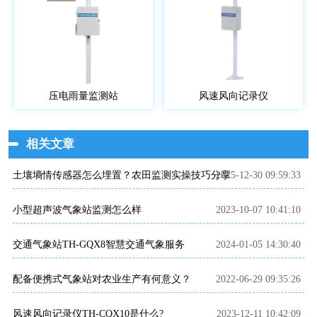
压电雨量监测站
风速风向记录仪
相关文章
土壤墒情传感器怎么埋置？农田监测实操技巧分享
2025-12-30 09:59:33
小型超声波气象站监测怎么样
2023-10-07 10:41:10
交通气象站TH-GQX8智慧交通气象服务
2024-01-05 14:30:40
配备便携式气象站对农业生产有何意义？
2022-06-29 09:35:26
风速风向记录仪TH-CQX10是什么?
2023-12-11 10:42:09