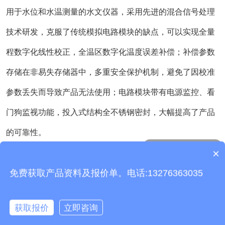
用于水位和水温测量的水文仪器，采用先进的混合信号处理
技术研发，克服了传统模拟电路模块的缺点，可以实现全量
程数字化线性校正，全温区数字化温度误差补偿；补偿参数
存储在非易失存储器中，多重安全保护机制，避免了因校准
参数丢失而导致产品无法使用；电路模块带有电源监控、看
门狗监视功能，投入式结构全不锈钢密封，大幅提高了产品
的可靠性。
产品包含安装吗？
×
质保时间是多久？
免费获取产品资料及报价单。电话:13276363035
获取报价
立即咨询