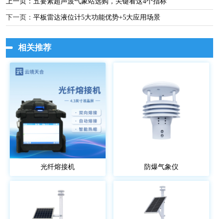
上一页：
五要素超声波气象站选购，关键看这4个指标
下一页：
平板雷达液位计5大功能优势+5大应用场景
相关推荐
光纤熔接机
防爆气象仪