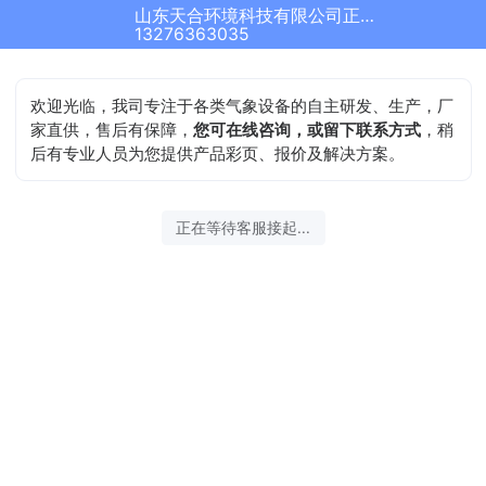
山东天合环境科技有限公司正在为您服务
13276363035
欢迎光临，我司专注于各类气象设备的自主研发、生产，厂
家直供，售后有保障，
您可在线咨询，或留下联系方式
，稍
后有专业人员为您提供产品彩页、报价及解决方案。
正在等待客服接起...