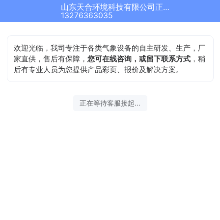
山东天合环境科技有限公司正在为您服务
13276363035
欢迎光临，我司专注于各类气象设备的自主研发、生产，厂
家直供，售后有保障，
您可在线咨询，或留下联系方式
，稍
后有专业人员为您提供产品彩页、报价及解决方案。
正在等待客服接起...