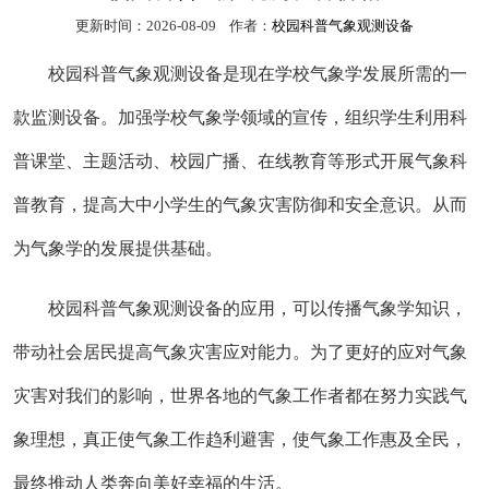
更新时间：2026-08-09 作者：
校园科普气象观测设备
校园科普气象观测设备是现在学校气象学发展所需的一
款监测设备。加强学校气象学领域的宣传，组织学生利用科
普课堂、主题活动、校园广播、在线教育等形式开展气象科
普教育，提高大中小学生的气象灾害防御和安全意识。从而
为气象学的发展提供基础。
校园科普气象观测设备的应用，可以传播气象学知识，
带动社会居民提高气象灾害应对能力。为了更好的应对气象
灾害对我们的影响，世界各地的气象工作者都在努力实践气
象理想，真正使气象工作趋利避害，使气象工作惠及全民，
最终推动人类奔向美好幸福的生活。