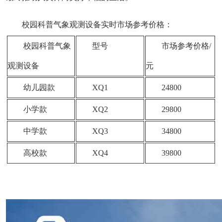
校园科普气象观测设备实时市场参考价格：
校园科普气象
型号
市场参考价格/
观测设备
元
幼儿园款
XQ1
24800
小学款
XQ2
29800
中学款
XQ3
34800
高校款
XQ4
39800