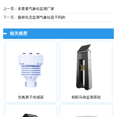
上一页：
多要素气象站监测厂家
下一页：
森林生态监测气象站是干吗的
相关推荐
负氧离子传感器
稻蓟马病监测系统