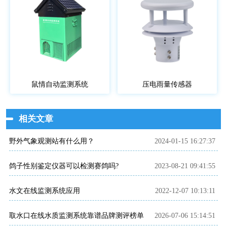
鼠情自动监测系统
压电雨量传感器
相关文章
野外气象观测站有什么用？
2024-01-15 16:27:37
鸽子性别鉴定仪器可以检测赛鸽吗?
2023-08-21 09:41:55
水文在线监测系统应用
2022-12-07 10:13:11
取水口在线水质监测系统靠谱品牌测评榜单
2026-07-06 15:14:51