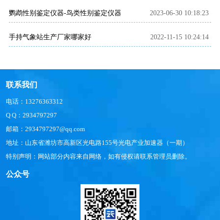
鹦鹉性别鉴定仪器-鸟类性别鉴定仪器
2023-06-30 10:18:23
手持气象站生产厂家哪家好
2022-11-15 10:24:14
联系我们
电话：13276363312
Q Q：2934797297
邮箱：2934797297@qq.com
地址：山东省潍坊市高新区光电路155号光电产业加速器（一期）
特别声明：网站部分内容来自网络，如有侵权请联系管理员删除。
公众号