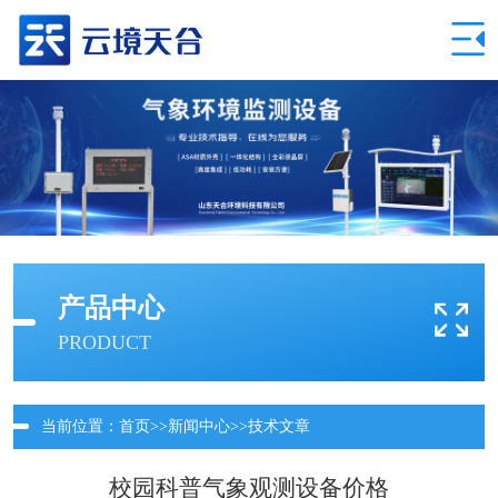
产品中心
PRODUCT
当前位置：
首页
>>
新闻中心
>>
技术文章
校园科普气象观测设备价格