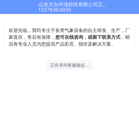
山东天合环境科技有限公司正在为您服务
13276363035
欢迎光临，我司专注于各类气象设备的自主研发、生产，厂
家直供，售后有保障，
您可在线咨询，或留下联系方式
，稍
后有专业人员为您提供产品彩页、报价及解决方案。
正在等待客服接起...