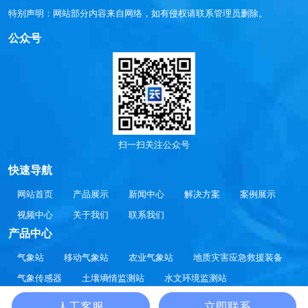
特别声明：网站部分内容来自网络，如有侵权请联系管理员删除。
公众号
扫一扫关注公众号
快速导航
网站首页
产品展示
新闻中心
解决方案
案例展示
视频中心
关于我们
联系我们
产品中心
气象站
移动气象站
农业气象站
地质灾害应急救援装备
气象传感器
土壤墒情监测站
水文环境监测站
大气环境监测站
智慧方案
通信设备
人工客服
立即联系