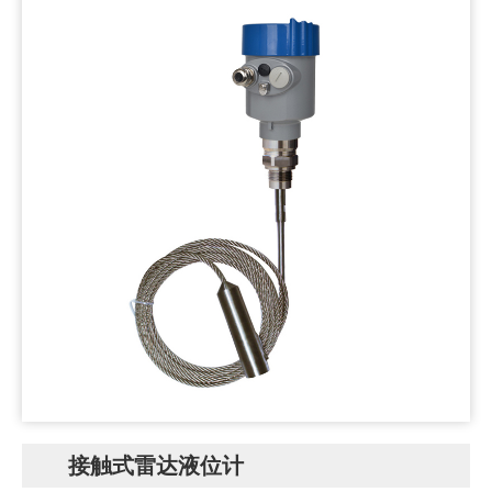
接触式雷达液位计