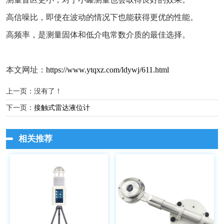
高信噪比，即使在波动的情况下也能获得更优的性能。
高频率，是测量固体和低介电常数介质的最佳选择。
本文网址：
https://www.ytqxz.com/ldywj/611.html
上一页：没有了！
下一页：
接触式雷达液位计
相关推荐