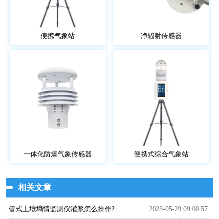
便携气象站
净辐射传感器
一体化防爆气象传感器
便携式综合气象站
相关文章
管式土壤墒情监测仪灌浆怎么操作?
2023-05-29 09:00:57