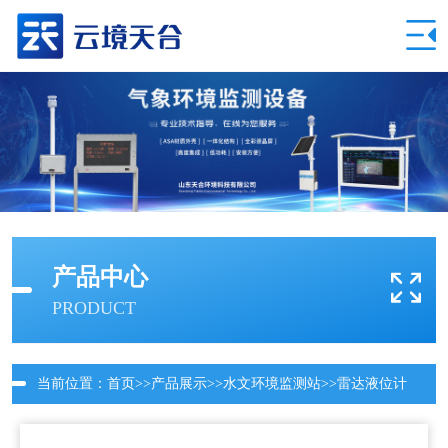
产品中心
PRODUCT
当前位置：
首页
>>
产品展示
>>
水文环境监测站
>>
雷达液位计