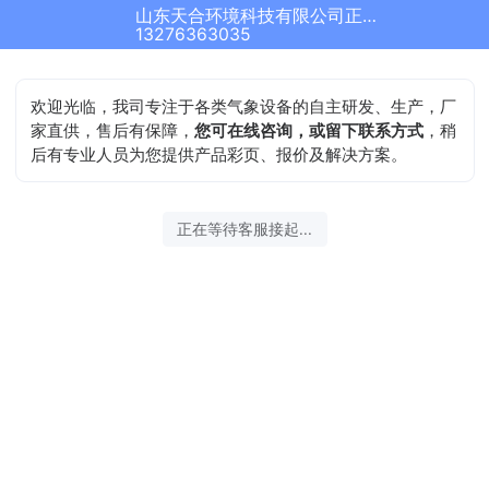
山东天合环境科技有限公司正在为您服务
13276363035
欢迎光临，我司专注于各类气象设备的自主研发、生产，厂
家直供，售后有保障，
您可在线咨询，或留下联系方式
，稍
后有专业人员为您提供产品彩页、报价及解决方案。
正在等待客服接起...