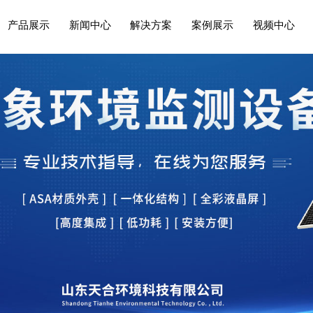
产品展示
新闻中心
解决方案
案例展示
视频中心