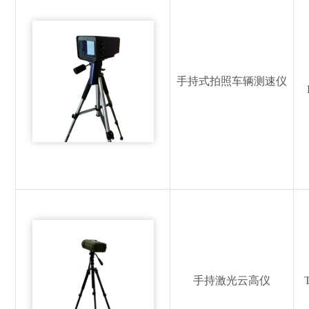
手持式拍照车辆测速仪
手持激光云高仪