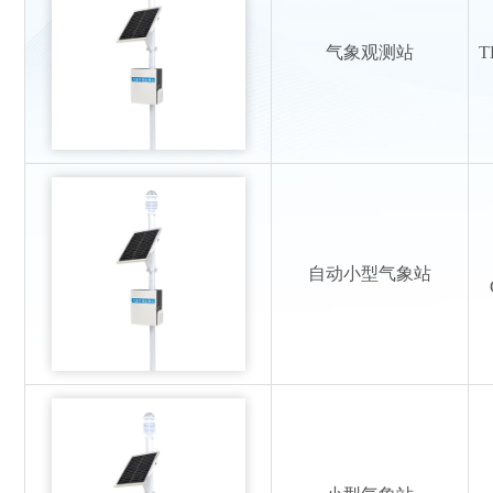
气象观测站
T
自动小型气象站