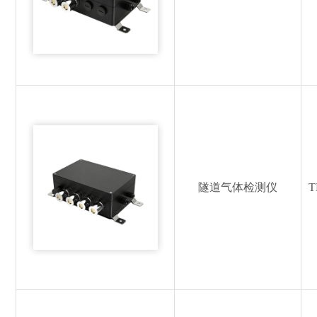
隧道气体检测仪
T