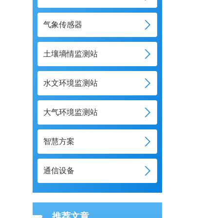
气象传感器
土壤墒情监测站
水文环境监测站
大气环境监测站
智慧方案
通信设备
推荐文章