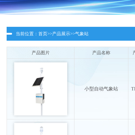
当前位置：
首页
>>
产品展示
>>
气象站
产品图片
产品名称
小型自动气象站
T