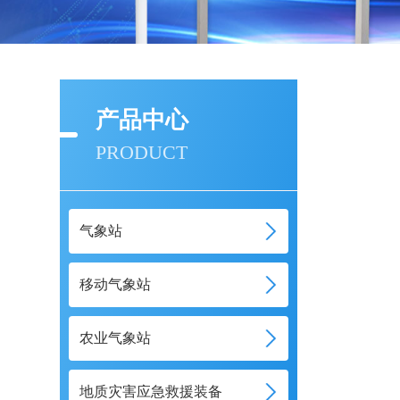
产品中心
PRODUCT
气象站
移动气象站
农业气象站
地质灾害应急救援装备