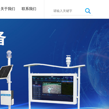
关于我们
联系我们