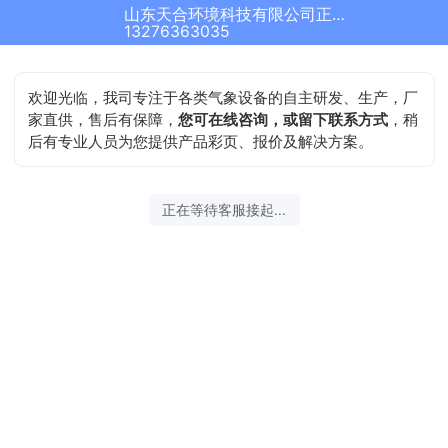
山东天合环境科技有限公司正在为您服务
13276363035
欢迎光临，我司专注于各类气象设备的自主研发、生产，厂
家直供，售后有保障，
您可在线咨询，或留下联系方式
，稍
后有专业人员为您提供产品彩页、报价及解决方案。
正在等待客服接起...