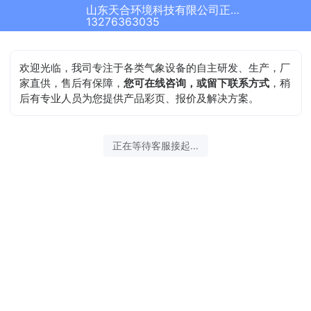
山东天合环境科技有限公司正在为您服务
13276363035
欢迎光临，我司专注于各类气象设备的自主研发、生产，厂
家直供，售后有保障，
您可在线咨询，或留下联系方式
，稍
后有专业人员为您提供产品彩页、报价及解决方案。
正在等待客服接起...