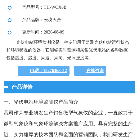
产品型号：TH-WQX8B
产品品牌：云境天合
更新时间：2026-08-09
光伏电站环境监测仪是一种专门用于监测光伏电站运行状态
和环境状况的仪器，它能够实时监测和采集光伏电站的各种数据，
包括温度、湿度、风速、风向、光照强度等。
电话：13276363312
在线咨询
产品详情
一、光伏电站环境监测仪产品简介
我司作为专业研发生产销售微型气象仪的企业，一直致力于
微型气象仪和气象环境解决方案推广应用。具有完整的生产
链、实力雄厚的技术团队和全面的营销团队，我们研发生产