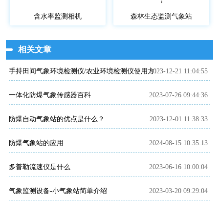
含水率监测相机
森林生态监测气象站
相关文章
2023-12-21 11:04:55
手持田间气象环境检测仪/农业环境检测仪使用方法是什么?
一体化防爆气象传感器百科
2023-07-26 09:44:36
防爆自动气象站的优点是什么？
2023-12-01 11:38:33
防爆气象站的应用
2024-08-15 10:35:13
多普勒流速仪是什么
2023-06-16 10:00:04
气象监测设备-小气象站简单介绍
2023-03-20 09:29:04