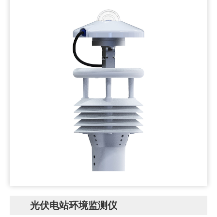
光伏电站环境监测仪