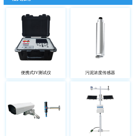
便携式IV测试仪
污泥浓度传感器