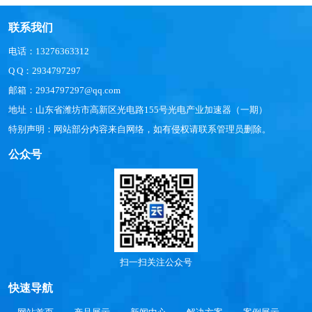
联系我们
电话：13276363312
Q Q：2934797297
邮箱：2934797297@qq.com
地址：山东省潍坊市高新区光电路155号光电产业加速器（一期）
特别声明：网站部分内容来自网络，如有侵权请联系管理员删除。
公众号
扫一扫关注公众号
快速导航