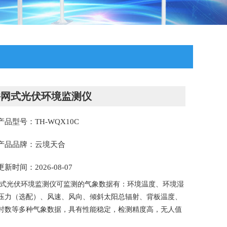
并网式光伏环境监测仪
产品型号：TH-WQX10C
产品品牌：云境天合
更新时间：2026-08-07
式光伏环境监测仪可监测的气象数据有：环境温度、环境湿
压力（选配）、风速、风向、倾斜太阳总辐射、背板温度、
时数等多种气象数据，具有性能稳定，检测精度高，无人值
。