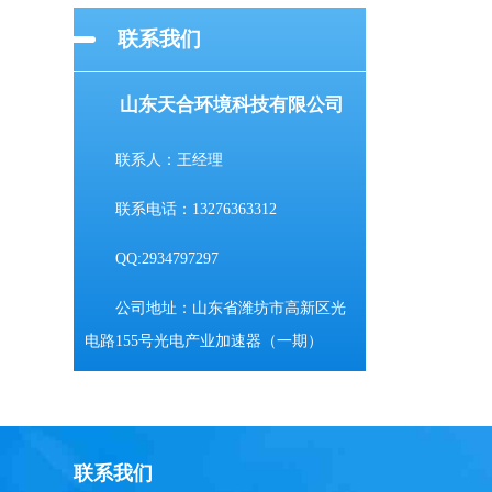
联系我们
山东天合环境科技有限公司
联系人：王经理
联系电话：13276363312
QQ:2934797297
公司地址：山东省潍坊市高新区光
电路155号光电产业加速器（一期）
联系我们