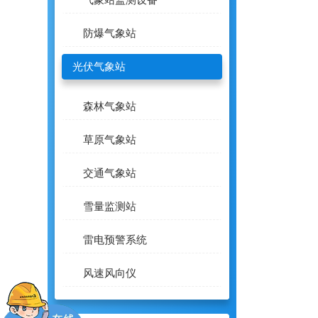
气象站监测设备
防爆气象站
光伏气象站
森林气象站
草原气象站
交通气象站
雪量监测站
雷电预警系统
风速风向仪