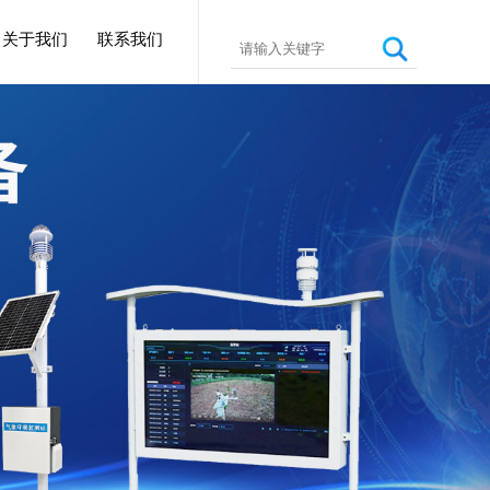
关于我们
联系我们