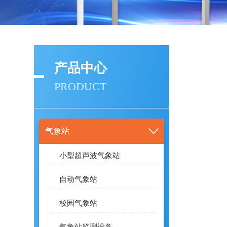
产品中心
PRODUCT
气象站
小型超声波气象站
自动气象站
校园气象站