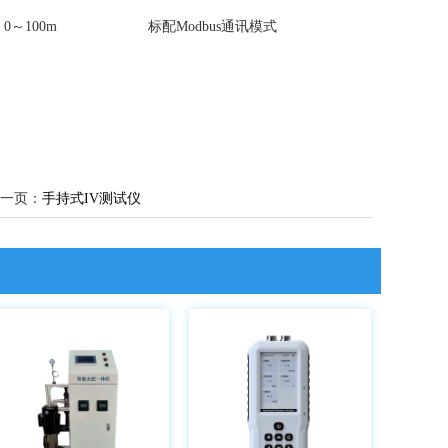
0～100m
标配Modbus通讯模式
一页：
手持式IV测试仪