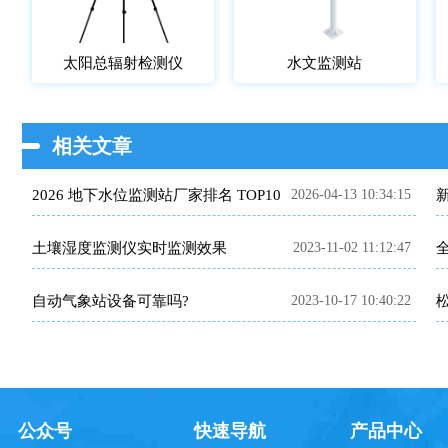
太阳总辐射检测仪
水文监测站
相关文章
2026 地下水位监测站厂家排名 TOP10
2026-04-13 10:34:15
土壤湿度监测仪实时监测效果
2023-11-02 11:12:47
自动气象站设备可靠吗?
2023-10-17 10:40:22
公众号
快速导航
产品中心