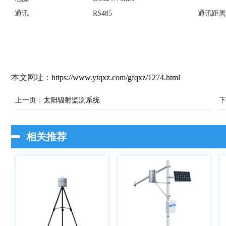
通讯
RS485
通讯距离 
本文网址：
https://www.ytqxz.com/gfqxz/1274.html
上一页：
太阳辐射监测系统
下
相关推荐