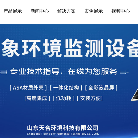
产品展示
新闻中心
解决方案
案例展示
视频中心