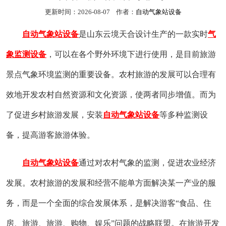
更新时间：2026-08-07 作者：
自动气象站设备
自动气象站设备
是山东云境天合设计生产的一款实时
气
象监测设备
，可以在各个野外环境下进行使用，是目前旅游
景点气象环境监测的重要设备。农村旅游的发展可以合理有
效地开发农村自然资源和文化资源，使两者同步增值。而为
了促进乡村旅游发展，安装
自动气象站设备
等多种监测设
备，提高游客旅游体验。
自动气象站设备
通过对农村气象的监测，促进农业经济
发展。农村旅游的发展和经营不能单方面解决某一产业的服
务，而是一个全面的综合发展体系，是解决游客“食品、住
房、旅游、旅游、购物、娱乐”问题的战略联盟。在旅游开发