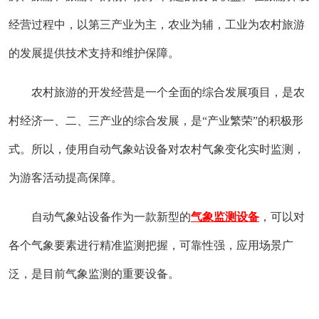
经营过程中，以第三产业为主，农业为辅，工业为农村旅游
的发展提供技术支持和维护保障。
农村旅游的开发经营是一个全面的综合发展项目，是农
村经济一、二、三产业的综合发展，是“产业繁荣”的积极形
式。所以，使用自动气象站设备对农村气象变化实时监测，
为游客活动提高保障。
自动气象站设备作为一款新型的
气象监测设备
，可以对
各个气象要素进行精准监测把握，可靠性强，应用场景广
泛，是目前气象监测的重要设备。