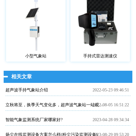
小型气象站
手持式雷达测速仪
相关文章
超声波手持气象站介绍
2022-05-23 09:46:51
2022-08-05 16:51:22
立秋将至，换季天气变化多，超声波气象站一站观测~
智能气象监测系统厂家哪家好?
2023-04-28 09:34:34
扬尘在线监测设备方案怎么样(粉尘污染监测设备)
2023-08-29 09:53:20