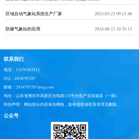
区域自动气象站系统生产厂家
2023-03-23 09:21:48
防爆气象站的应用
2024-08-15 10:35:13
联系我们
电话：13276363312
Q Q：2934797297
邮箱：2934797297@qq.com
地址：山东省潍坊市高新区光电路155号光电产业加速器（一期）
特别声明：网站部分内容来自网络，如有侵权请联系管理员删除。
公众号