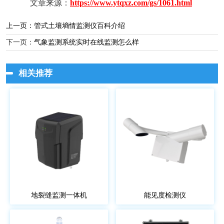
文章来源：
https://www.ytqxz.com/gs/1061.html
上一页：
管式土壤墒情监测仪百科介绍
下一页：
气象监测系统实时在线监测怎么样
相关推荐
地裂缝监测一体机
能见度检测仪