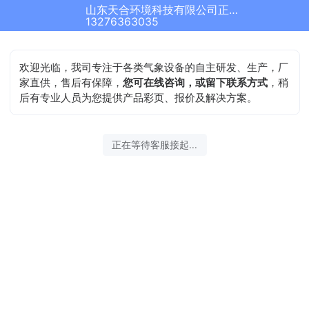
山东天合环境科技有限公司正在为您服务
13276363035
欢迎光临，我司专注于各类气象设备的自主研发、生产，厂
家直供，售后有保障，
您可在线咨询，或留下联系方式
，稍
后有专业人员为您提供产品彩页、报价及解决方案。
正在等待客服接起...