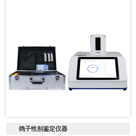
鸽子性别鉴定仪器