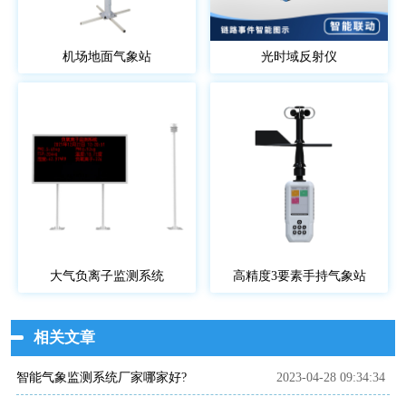
机场地面气象站
光时域反射仪
大气负离子监测系统
高精度3要素手持气象站
相关文章
智能气象监测系统厂家哪家好?
2023-04-28 09:34:34