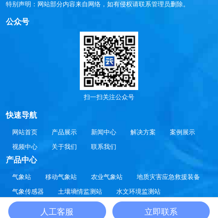
特别声明：网站部分内容来自网络，如有侵权请联系管理员删除。
公众号
扫一扫关注公众号
快速导航
网站首页
产品展示
新闻中心
解决方案
案例展示
视频中心
关于我们
联系我们
产品中心
气象站
移动气象站
农业气象站
地质灾害应急救援装备
气象传感器
土壤墒情监测站
水文环境监测站
大气环境监测站
智慧方案
通信设备
人工客服
立即联系