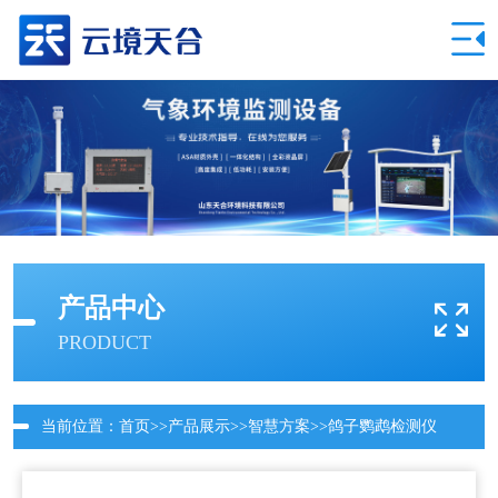
产品中心
PRODUCT
当前位置：
首页
>>
产品展示
>>
智慧方案
>>
鸽子鹦鹉检测仪