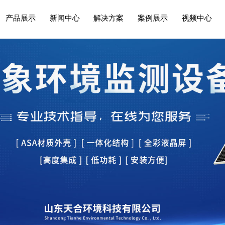
产品展示
新闻中心
解决方案
案例展示
视频中心