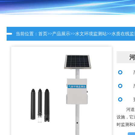
当前位置：
首页
>>
产品展示
>>
水文环境监测站
>>
水质在线监
河道
设施，它
时监测和