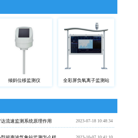
倾斜位移监测仪
全彩屏负氧离子监测站
雷达流速监测系统原理作用
2023-07-18 10:48:34
小型超声波气象站监测怎么样
2023-10-07 10:41:10