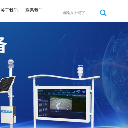
关于我们
联系我们