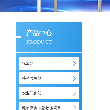
产品中心
PRODUCT
气象站
移动气象站
农业气象站
地质灾害应急救援装备