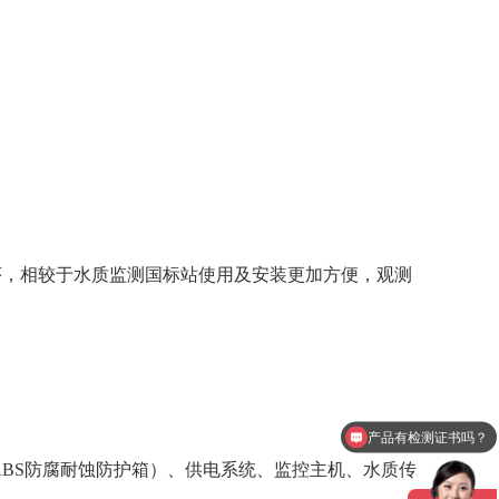
序，相较于水质监测国标站使用及安装更加方便，观测
产品有检测证书吗？
ABS防腐耐蚀防护箱）、供电系统、监控主机、水质传