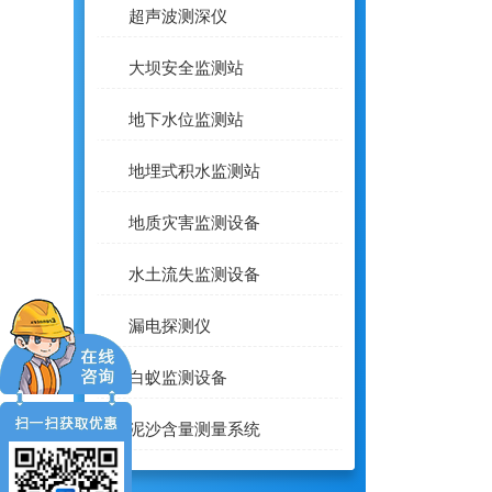
超声波测深仪
大坝安全监测站
地下水位监测站
地埋式积水监测站
地质灾害监测设备
水土流失监测设备
漏电探测仪
白蚁监测设备
泥沙含量测量系统