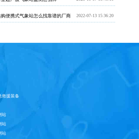
选购便携式气象站怎么找靠谱的厂商
2022-07-13 15:36:20
急救援装备
测站
测站
测站