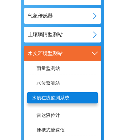
气象传感器
土壤墒情监测站
水文环境监测站
雨量监测站
水位监测站
水质在线监测系统
雷达液位计
便携式流速仪