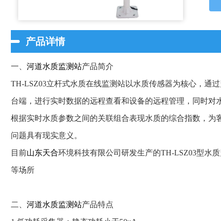
产品详情
一、
河道水质监测站
产品简介
TH-LSZ03立杆式水质在线监测站以水质传感器为核心，
台端，进行实时数据的远程查看和设备的远程管理，同时对
根据实时水质参数之间的关联组合表现水质的综合指数，为
问题具有现实意义。
目前
山东天合
环境科技有限公司研发生产的TH-LSZ03型
等场所
二、
河道水质监测站
产品特点