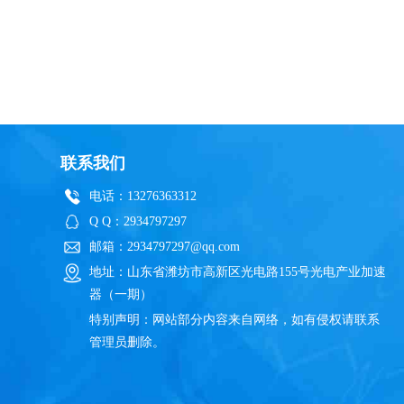
联系我们
电话：13276363312
Q Q：2934797297
邮箱：2934797297@qq.com
地址：山东省潍坊市高新区光电路155号光电产业加速
器（一期）
特别声明：网站部分内容来自网络，如有侵权请联系
管理员删除。