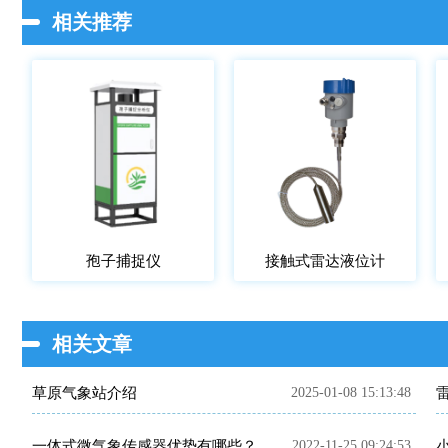
相关推荐
孢子捕捉仪
接触式雷达液位计
相关文章
草原气象站介绍
2025-01-08 15:13:48
一体式微气象传感器优势有哪些？
2022-11-25 09:24:53