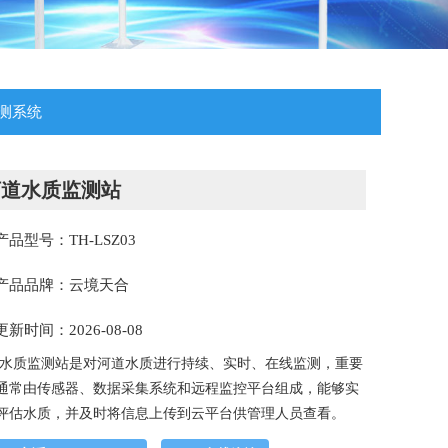
测系统
河道水质监测站
产品型号：TH-LSZ03
产品品牌：云境天合
更新时间：2026-08-08
水质监测站是对河道水质进行持续、实时、在线监测，重要
通常由传感器、数据采集系统和远程监控平台组成，能够实
评估水质，并及时将信息上传到云平台供管理人员查看。