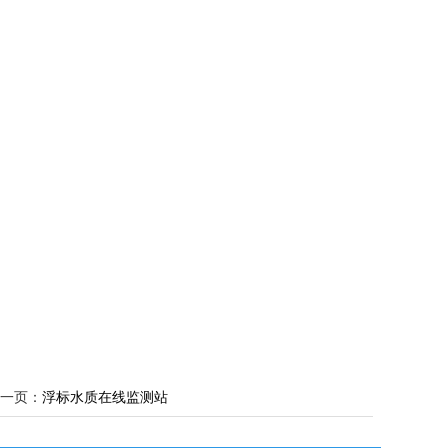
。
一页：
浮标水质在线监测站