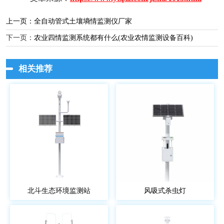
上一页：
全自动管式土壤墒情监测仪厂家
下一页：
农业四情监测系统都有什么(农业农情监测设备百科)
相关推荐
北斗生态环境监测站
风吸式杀虫灯