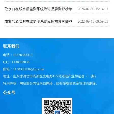
取水口在线水质监测系统靠谱品牌测评榜单
2026-07-06 15:14:51
农业气象实时在线监测系统应用前景有哪些
2022-09-15 09:59:35
联系我们
电话：13276363313
Q Q：1138303036
邮箱：1138303036@qq.com
地址：山东省潍坊市高新区光电路155号光电产业加速器（一期）
特别声明：网站部分内容来自网络，如有侵权请联系管理员删除。
公众号