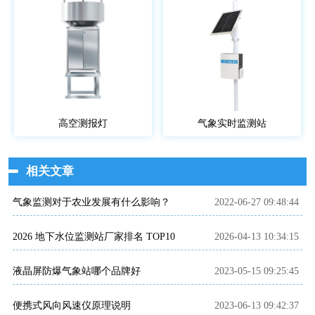
高空测报灯
气象实时监测站
相关文章
气象监测对于农业发展有什么影响？
2022-06-27 09:48:44
2026 地下水位监测站厂家排名 TOP10
2026-04-13 10:34:15
液晶屏防爆气象站哪个品牌好
2023-05-15 09:25:45
便携式风向风速仪原理说明
2023-06-13 09:42:37