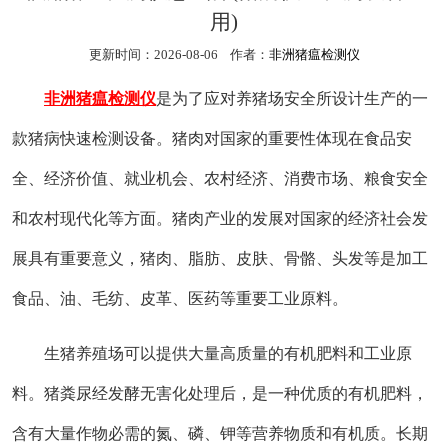
用)
更新时间：2026-08-06 作者：
非洲猪瘟检测仪
非洲猪瘟检测仪
是为了应对养猪场安全所设计生产的一
款猪病快速检测设备。猪肉对国家的重要性体现在食品安
全、经济价值、就业机会、农村经济、消费市场、粮食安全
和农村现代化等方面。猪肉产业的发展对国家的经济社会发
展具有重要意义，猪肉、脂肪、皮肤、骨骼、头发等是加工
食品、油、毛纺、皮革、医药等重要工业原料。
生猪养殖场可以提供大量高质量的有机肥料和工业原
料。猪粪尿经发酵无害化处理后，是一种优质的有机肥料，
含有大量作物必需的氮、磷、钾等营养物质和有机质。长期