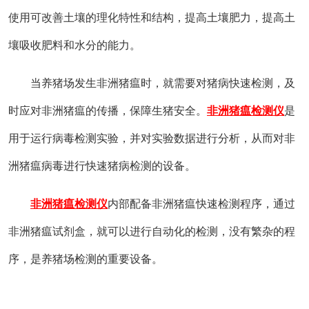
使用可改善土壤的理化特性和结构，提高土壤肥力，提高土
壤吸收肥料和水分的能力。
当养猪场发生非洲猪瘟时，就需要对猪病快速检测，及
时应对非洲猪瘟的传播，保障生猪安全。
非洲猪瘟检测仪
是
用于运行病毒检测实验，并对实验数据进行分析，从而对非
洲猪瘟病毒进行快速猪病检测的设备。
非洲猪瘟检测仪
内部配备非洲猪瘟快速检测程序，通过
非洲猪瘟试剂盒，就可以进行自动化的检测，没有繁杂的程
序，是养猪场检测的重要设备。