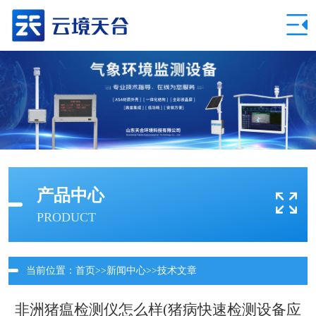
产品中心
PRODUCT
当前位置：
首页
>>
新闻中心
>>
技术文章
非洲猪瘟检测仪怎么样(猪病快速检测设备应