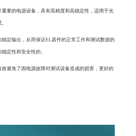
常重要的电源设备，具有高精度和高稳定性，适用于光
试。
的稳定输出，从而保证EL器件的正常工作和测试数据的
的稳定性和安全性的。
有效避免了因电源故障对测试设备造成的损害，更好的