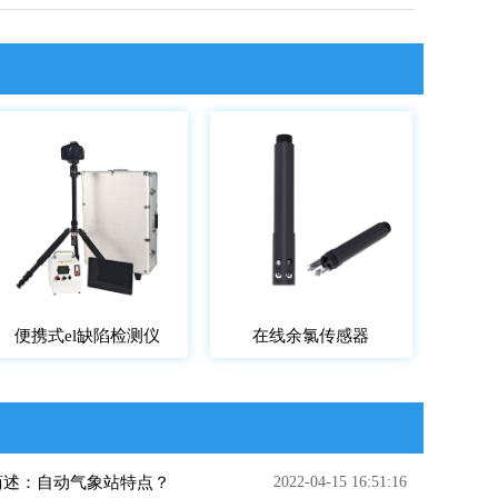
便携式el缺陷检测仪
在线余氯传感器
简述：自动气象站特点？
2022-04-15 16:51:16