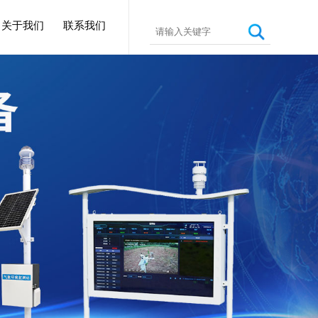
关于我们
联系我们