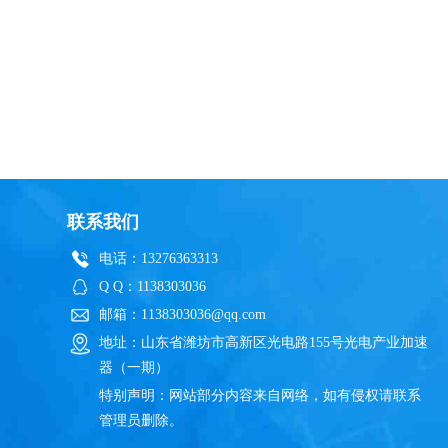
联系我们
电话：13276363313
Q Q：1138303036
邮箱：1138303036@qq.com
地址：山东省潍坊市高新区光电路155号光电产业加速
器（一期）
特别声明：网站部分内容来自网络，如有侵权请联系
管理员删除。