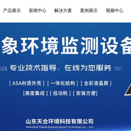
产品展示
新闻中心
解决方案
案例展示
视频中心