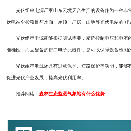
光伏组串电源厂家山东云境天合生产的设备作为一种非
伏电站全检项目与水面、屋顶、厂房、山地等光伏电站的测
光伏组串电源能够根据测试需要，精确控制电压和电流
准确性，而且配备的进口电子元器件，是可以保障设备检测
光伏组串电源还具有过载保护、短路保护等功能，能够
促进光伏产业发展，提高光伏利用率。
推荐阅读：
森林生态监测气象站有什么优势