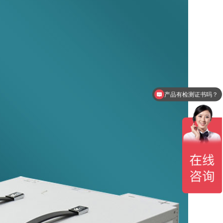
产品有检测证书吗？
设备包含安装吗？