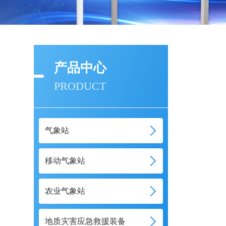
产品中心
PRODUCT
气象站
移动气象站
农业气象站
地质灾害应急救援装备