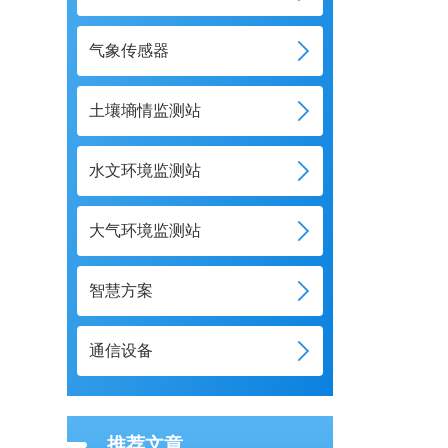
气象传感器
土壤墒情监测站
水文环境监测站
大气环境监测站
智慧方案
通信设备
推荐文章