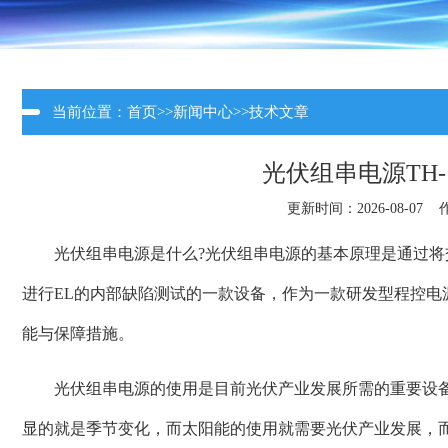
当前位置：
首页
>>
新闻中心
>>
技术文章
光伏组串电源TH-1
更新时间：2026-08-07
光伏组串电源是什么?光伏组串电源的基本原理是通过
进行EL的内部缺陷测试的一款设备，作为一款研发型程控
能与保障措施。
光伏组串电源的使用是目前光伏产业发展所需的重要设
显的就是季节变化，而太阳能的使用就需要光伏产业发展，