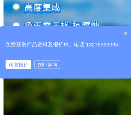
×
产品包含安装吗？
免费获取产品资料及报价单。电话:13276363035
获取报价
立即咨询