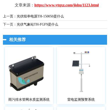
文章来源：
https://www.ytqxz.com/jishu/1123.html
上一页：
光伏组串电源TH-150050是什么
下一页：
光伏气象站TH-FGF9是什么
相关推荐
雨污排水管网水质监测系统
雷电监测预警系统