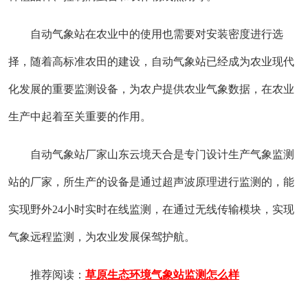
自动气象站在农业中的使用也需要对安装密度进行选
择，随着高标准农田的建设，自动气象站已经成为农业现代
化发展的重要监测设备，为农户提供农业气象数据，在农业
生产中起着至关重要的作用。
自动气象站厂家山东云境天合是专门设计生产气象监测
站的厂家，所生产的设备是通过超声波原理进行监测的，能
实现野外24小时实时在线监测，在通过无线传输模块，实现
气象远程监测，为农业发展保驾护航。
推荐阅读：
草原生态环境气象站监测怎么样