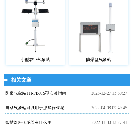
小型农业气象站
防爆型气象站
相关文章
防爆气象站TH-FB01S型安装指南
2023-12-27 13:39:27
自动气象站可以用于那些行业呢
2022-04-08 09:49:45
智慧灯杆传感器有什么用
2022-11-30 13:27:41