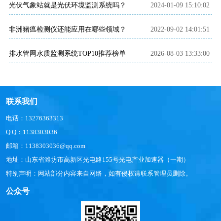
光伏气象站就是光伏环境监测系统吗？
2024-01-09 15:10:02
非洲猪瘟检测仪还能应用在哪些领域？
2022-09-02 14:01:51
排水管网水质监测系统TOP10推荐榜单
2026-08-03 13:33:00
联系我们
电话：13276363313
Q Q：1138303036
邮箱：1138303036@qq.com
地址：山东省潍坊市高新区光电路155号光电产业加速器（一期）
特别声明：网站部分内容来自网络，如有侵权请联系管理员删除。
公众号