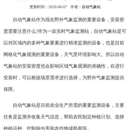
更新时间：2026-08-07 作者：
自动气象站
自动气象站作为现在野外气象监测的重要设备，安装密
度需要注意什么?作为一款实时气象监测站，自动气象站是可
以对区域内的多种气象要素进行精准监测的设备，也是目前
网格化气象观测的重要设备，天气受环境影响大。所以自动
气象站的安装密度也会影响区域气象观测的准确性，在进行
安装时，可以根据场景需求进行选择，为野外气象监测提供
保障。
自动气象站是目前农业生产所需的重要监测设备，主要
任务是监测并收集天气信息，帮助农民制定种植计划、选择
种植品种、控制病虫害和农作物成熟期等。