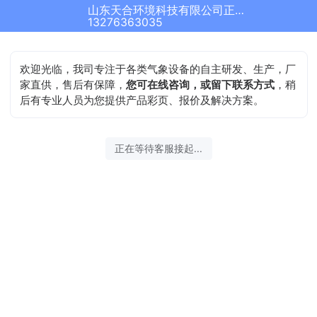
山东天合环境科技有限公司正在为您服务
13276363035
欢迎光临，我司专注于各类气象设备的自主研发、生产，厂
家直供，售后有保障，
您可在线咨询，或留下联系方式
，稍
后有专业人员为您提供产品彩页、报价及解决方案。
正在等待客服接起...