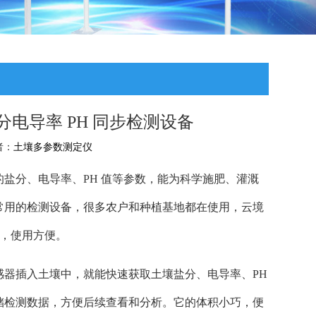
电导率 PH 同步检测设备
者：
土壤多参数测定仪
盐分、电导率、PH 值等参数，能为科学施肥、灌溉
常用的检测设备，很多农户和种植基地都在使用，云境
，使用方便。
感器插入土壤中，就能快速获取土壤盐分、电导率、PH
储检测数据，方便后续查看和分析。它的体积小巧，便