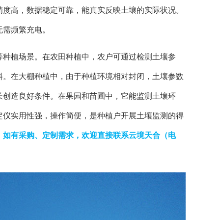
精度高，数据稳定可靠，能真实反映土壤的实际状况。
无需频繁充电。
等种植场景。在农田种植中，农户可通过检测土壤参
料。在大棚种植中，由于种植环境相对封闭，土壤参数
长创造良好条件。在果园和苗圃中，它能监测土壤环
定仪实用性强，操作简便，是种植户开展土壤监测的得
。
如有采购、定制需求，欢迎直接联系云境天合
（电