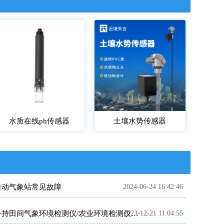
水质在线ph传感器
土壤水势传感器
自动气象站常见故障
2024-06-24 16:42:46
2023-12-21 11:04:55
手持田间气象环境检测仪/农业环境检测仪使用方法是什么?