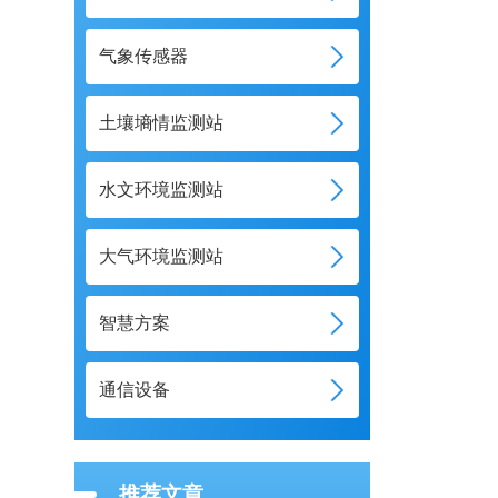
气象传感器
土壤墒情监测站
水文环境监测站
大气环境监测站
智慧方案
通信设备
推荐文章