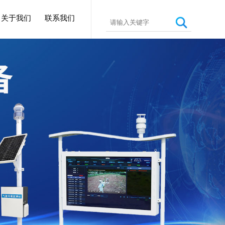
关于我们
联系我们