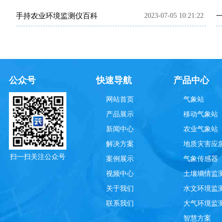
手持农业环境监测仪百科
2023-07-05 10:21:22
公众号
快速导航
产品中心
网站首页
气象站
产品展示
移动气象站
新闻中心
农业气象站
解决方案
地质灾害应
扫一扫关注公众号
案例展示
气象传感器
视频中心
土壤墒情监
关于我们
水文环境监
联系我们
大气环境监
智慧方案