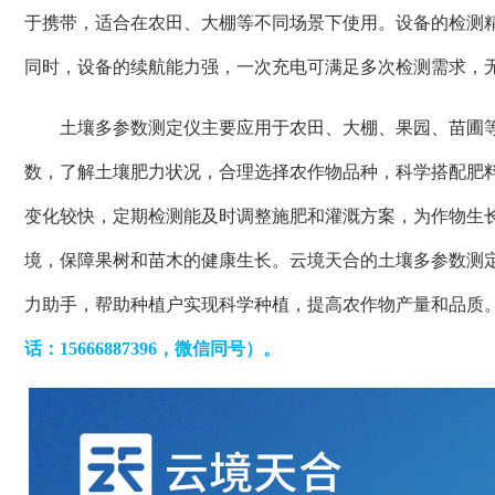
于携带，适合在农田、大棚等不同场景下使用。设备的检测
同时，设备的续航能力强，一次充电可满足多次检测需求，
土壤多参数测定仪主要应用于农田、大棚、果园、苗圃
数，了解土壤肥力状况，合理选择农作物品种，科学搭配肥
变化较快，定期检测能及时调整施肥和灌溉方案，为作物生
境，保障果树和苗木的健康生长。云境天合的土壤多参数测
力助手，帮助种植户实现科学种植，提高农作物产量和品质
话：15666887396，微信同号）
。