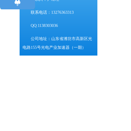
联系电话：13276363313
QQ:1138303036
公司地址：山东省潍坊市高新区光
电路155号光电产业加速器（一期）