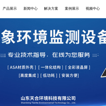
产品展示
新闻中心
解决方案
案例展示
视频中心