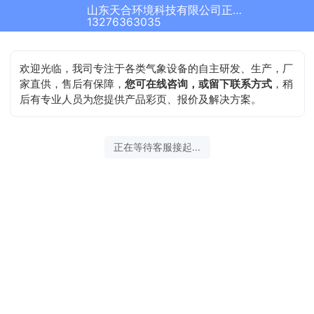
山东天合环境科技有限公司正在为您服务
13276363035
欢迎光临，我司专注于各类气象设备的自主研发、生产，厂
家直供，售后有保障，
您可在线咨询，或留下联系方式
，稍
后有专业人员为您提供产品彩页、报价及解决方案。
正在等待客服接起...