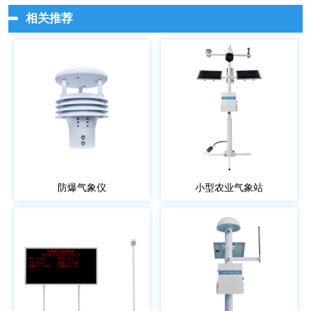
相关推荐
防爆气象仪
小型农业气象站