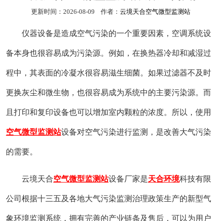
更新时间：2026-08-09 作者：
云境天合空气微型监测站
仪器设备是造成空气污染的一个重要因素，空调系统设
备本身也很容易成为污染源。例如，在换热器冷却和减湿过
程中，其表面的冷凝水很容易滋生细菌。如果过滤器不及时
更换灰尘和微生物，也很容易成为系统中的主要污染源。而
且打印和复印设备也可以增加室内颗粒的浓度。所以，使用
空气微型监测站
设备对空气污染进行监测，是改善大气污染
的需要。
云境天合
空气微型监测站
设备厂家是
天合环境
科技有限
公司根据十三五及各地大气污染监测治理政策生产的新型气
象环境监测系统，拥有完善的产业链条及售后，可以为用户