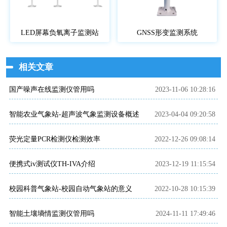
LED屏幕负氧离子监测站
GNSS形变监测系统
相关文章
国产噪声在线监测仪管用吗
2023-11-06 10:28:16
智能农业气象站-超声波气象监测设备概述
2023-04-04 09:20:58
荧光定量PCR检测仪检测效率
2022-12-26 09:08:14
便携式iv测试仪TH-IVA介绍
2023-12-19 11:15:54
校园科普气象站-校园自动气象站的意义
2022-10-28 10:15:39
智能土壤墒情监测仪管用吗
2024-11-11 17:49:46