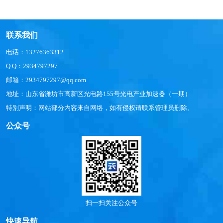
联系我们
电话：13276363312
Q Q：2934797297
邮箱：2934797297@qq.com
地址：山东省潍坊市高新区光电路155号光电产业加速器（一期）
特别声明：网站部分内容来自网络，如有侵权请联系管理员删除。
公众号
扫一扫关注公众号
快速导航