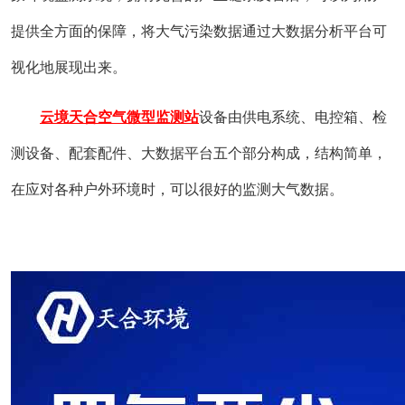
提供全方面的保障，将大气污染数据通过大数据分析平台可
视化地展现出来。
云境天合空气微型监测站
设备由供电系统、电控箱、检
测设备、配套配件、大数据平台五个部分构成，结构简单，
在应对各种户外环境时，可以很好的监测大气数据。