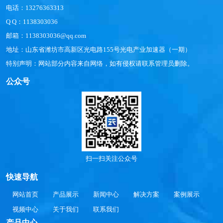
电话：13276363313
Q Q：1138303036
邮箱：1138303036@qq.com
地址：山东省潍坊市高新区光电路155号光电产业加速器（一期）
特别声明：网站部分内容来自网络，如有侵权请联系管理员删除。
公众号
扫一扫关注公众号
快速导航
网站首页
产品展示
新闻中心
解决方案
案例展示
视频中心
关于我们
联系我们
产品中心