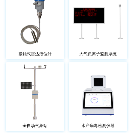
接触式雷达液位计
大气负离子监测系统
全自动气象站
水产病毒检测仪器