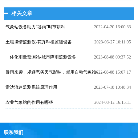
相关文章
气象站设备助力“谷雨”时节耕种
2022-04-20 16:00:33
土壤墒情监测仪-花卉种植监测设备
2023-06-27 10:11:05
一体化雨量监测站-城市降雨监测设备
2023-08-08 09:37:52
暴雨来袭，规避恶劣天气影响，就用自动气象站~
2022-08-08 15:07:17
雷达流速监测系统原理作用
2023-07-18 10:48:34
农业气象站的作用有哪些
2024-08-12 16:15:11
联系我们