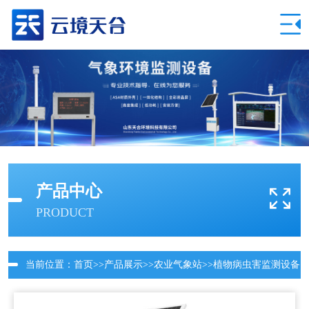
产品中心
PRODUCT
当前位置：
首页
>>
产品展示
>>
农业气象站
>>
植物病虫害监测设备