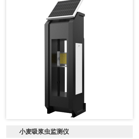
小麦吸浆虫监测仪