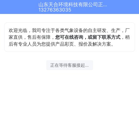
山东天合环境科技有限公司正在为您服务
13276363035
欢迎光临，我司专注于各类气象设备的自主研发、生产，厂
家直供，售后有保障，
您可在线咨询，或留下联系方式
，稍
后有专业人员为您提供产品彩页、报价及解决方案。
正在等待客服接起...