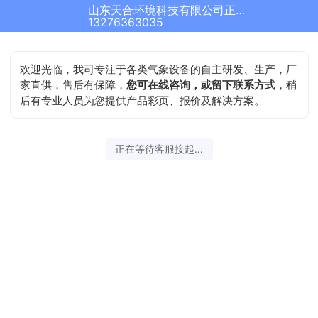
山东天合环境科技有限公司正在为您服务
13276363035
欢迎光临，我司专注于各类气象设备的自主研发、生产，厂
家直供，售后有保障，
您可在线咨询，或留下联系方式
，稍
后有专业人员为您提供产品彩页、报价及解决方案。
正在等待客服接起...