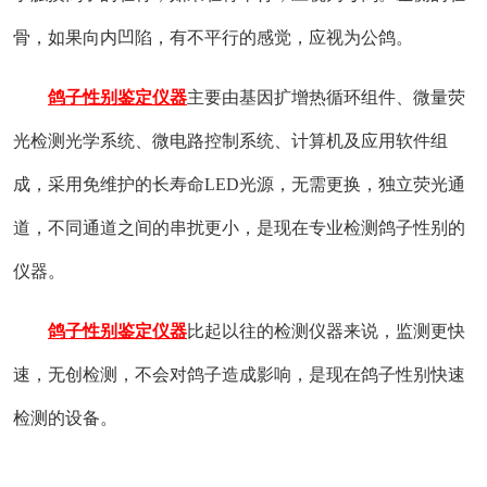
骨，如果向内凹陷，有不平行的感觉，应视为公鸽。
鸽子性别鉴定仪器
主要由基因扩增热循环组件、微量荧
光检测光学系统、微电路控制系统、计算机及应用软件组
成，采用免维护的长寿命LED光源，无需更换，独立荧光通
道，不同通道之间的串扰更小，是现在专业检测鸽子性别的
仪器。
鸽子性别鉴定仪器
比起以往的检测仪器来说，监测更快
速，无创检测，不会对鸽子造成影响，是现在鸽子性别快速
检测的设备。