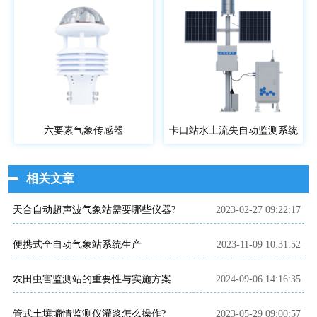
六要素气象传感器
卡口站水土流失自动监测系统
相关文章
天合自动超声波气象站需要哪些仪器?
2023-02-27 09:22:17
便携式全自动气象站系统生产
2023-11-09 10:31:52
农田虫害监测站的重要性与实施方案
2024-09-06 14:16:35
管式土壤墒情监测仪灌浆怎么操作?
2023-05-29 09:00:57