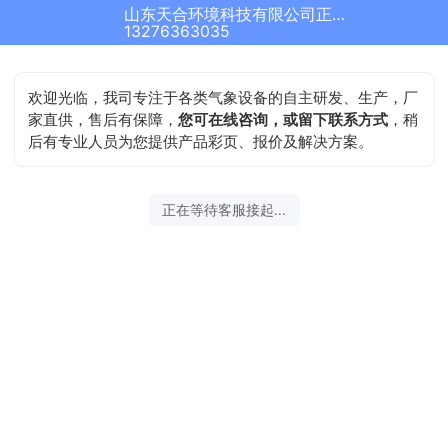
山东天合环境科技有限公司正在为您服务
13276363035
欢迎光临，我司专注于各类气象设备的自主研发、生产，厂
家直供，售后有保障，
您可在线咨询，或留下联系方式
，稍
后有专业人员为您提供产品彩页、报价及解决方案。
正在等待客服接起...