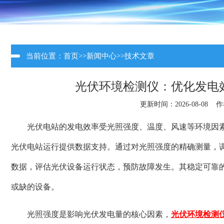
当前位置：
首页
>>
新闻中心
>>
技术文章
光伏环境检测仪：优化发电
更新时间：2026-08-08 
光伏电站的发电效率受光照强度、温度、风速等环境因
光伏电站运行提供数据支持。通过对光照强度的精确测量，
数据，评估光伏设备运行状态，预防故障发生。其稳定可靠
或缺的设备。
光照强度是影响光伏发电量的核心因素，
光伏环境检测