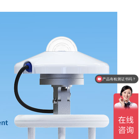
产品有检测证书吗？