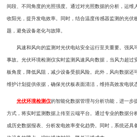
间段、不同角度的光照强度。通过对光照数据的分析，运维
收阳光，提升发电效率。同时，结合温度传感器监测的光伏
题，避免设备老化与故障。
风速和风向的监测对光伏电站安全运行至关重要。强风
事故。光伏环境检测仪实时监测风速风向数据，当风力超过
板角度，降低风阻，减少设备受损风险。此外，风向数据还
维护计划提供依据，确保光伏板表面清洁，维持高效发电状
光伏环境检测仪
的智能化数据管理与分析功能，进一步
方式，将实时监测数据上传至云端平台。通过专业的数据分
成历史数据报表、分析发电效率变化趋势。同时，系统还具