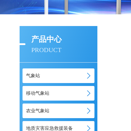
产品中心
PRODUCT
气象站
移动气象站
农业气象站
地质灾害应急救援装备