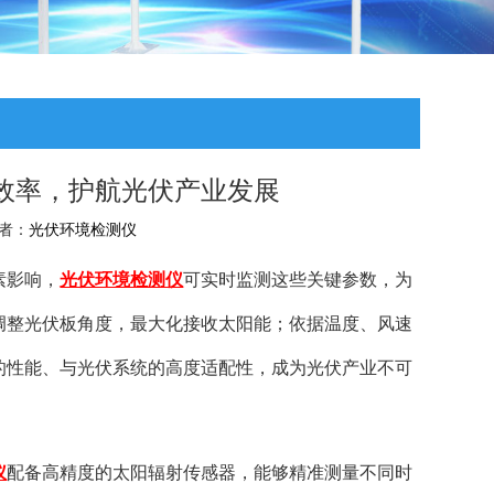
效率，护航光伏产业发展
作者：
光伏环境检测仪
素影响，
光伏环境检测仪
可实时监测这些关键参数，为
调整光伏板角度，最大化接收太阳能；依据温度、风速
的性能、与光伏系统的高度适配性，成为光伏产业不可
仪
配备高精度的太阳辐射传感器，能够精准测量不同时