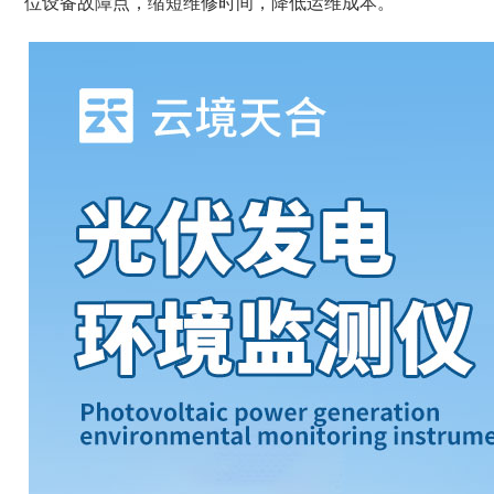
位设备故障点，缩短维修时间，降低运维成本。