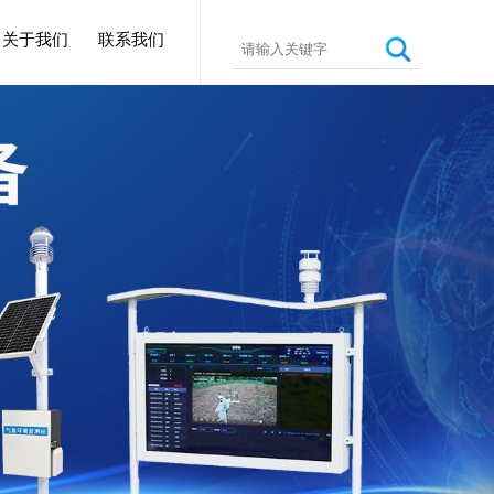
关于我们
联系我们