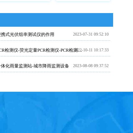
便携式光伏组串测试仪的作用
2023-07-31 09:52:10
2022-10-11 10:17:33
PCR检测仪-荧光定量PCR检测仪-PCR检测仪原理
一体化雨量监测站-城市降雨监测设备
2023-08-08 09:37:52