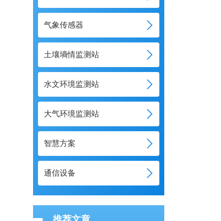
气象传感器
土壤墒情监测站
水文环境监测站
大气环境监测站
智慧方案
通信设备
推荐文章