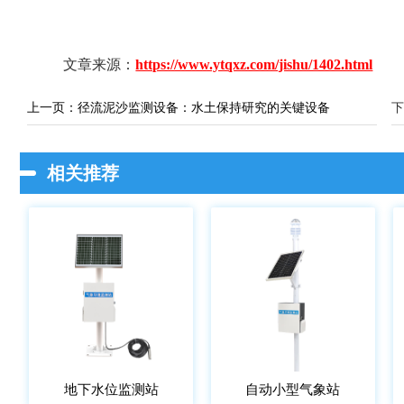
文章来源：
https://www.ytqxz.com/jishu/1402.html
上一页：
径流泥沙监测设备：水土保持研究的关键设备
下
相关推荐
地下水位监测站
自动小型气象站