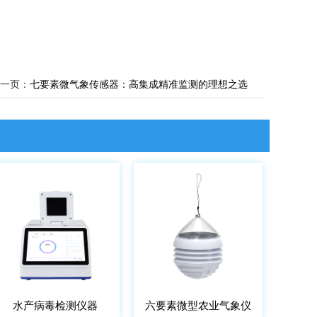
一页：
七要素微气象传感器：高集成精准监测的理想之选
水产病毒检测仪器
六要素微型农业气象仪