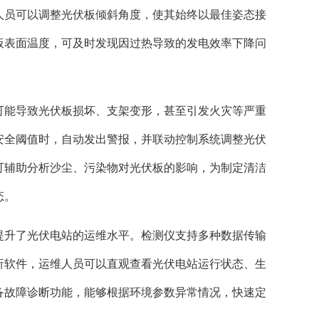
人员可以调整光伏板倾斜角度，使其始终以最佳姿态接
板表面温度，可及时发现因过热导致的发电效率下降问
可能导致光伏板损坏、支架变形，甚至引发火灾等严重
安全阈值时，自动发出警报，并联动控制系统调整光伏
可辅助分析沙尘、污染物对光伏板的影响，为制定清洁
态。
提升了光伏电站的运维水平。检测仪支持多种数据传输
析软件，运维人员可以直观查看光伏电站运行状态、生
备故障诊断功能，能够根据环境参数异常情况，快速定