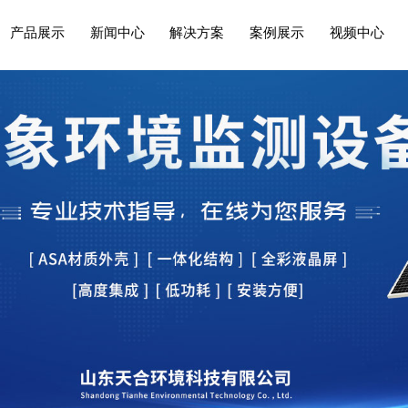
产品展示
新闻中心
解决方案
案例展示
视频中心