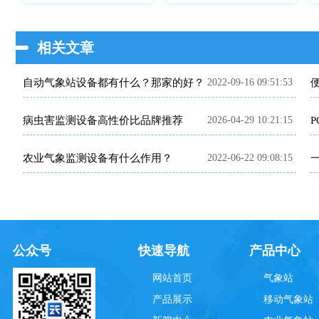
相关文章
自动气象站设备都有什么？那家的好？
2022-09-16 09:51:53
病虫害监测设备高性价比品牌推荐
2026-04-29 10:21:15
农业气象监测设备有什么作用？
2022-06-22 09:08:15
公众号
快速导航
产品中心
网站首页
气象站
产品展示
移动气象站