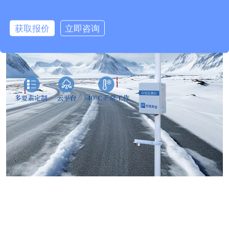
获取报价
立即咨询