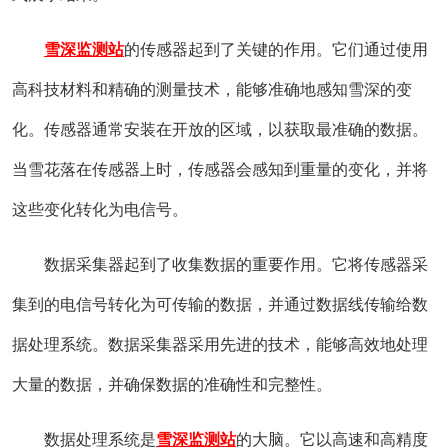
雪深监测站
的传感器起到了关键的作用。它们通过使用
高科技材料和精确的测量技术，能够准确地感知雪深的变
化。传感器通常安装在开放的区域，以获取最准确的数据。
当雪花落在传感器上时，传感器会感知到重量的变化，并将
这些变化转化为电信号。
数据采集器起到了收集数据的重要作用。它将传感器采
集到的电信号转化为可传输的数据，并通过数据线传输给数
据处理系统。数据采集器采用先进的技术，能够高效地处理
大量的数据，并确保数据的准确性和完整性。
数据处理系统是
雪深监测站
的大脑。它以高速和高精度