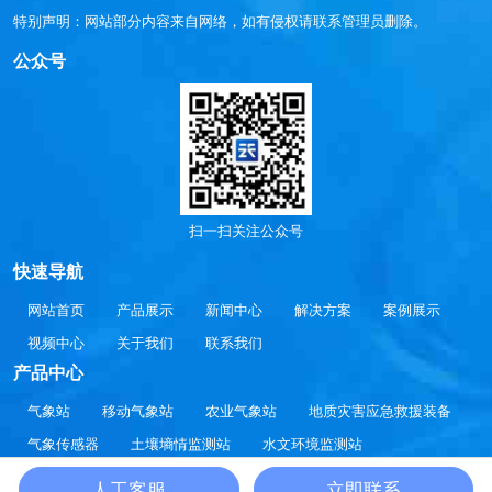
特别声明：网站部分内容来自网络，如有侵权请联系管理员删除。
公众号
扫一扫关注公众号
快速导航
网站首页
产品展示
新闻中心
解决方案
案例展示
视频中心
关于我们
联系我们
产品中心
气象站
移动气象站
农业气象站
地质灾害应急救援装备
气象传感器
土壤墒情监测站
水文环境监测站
大气环境监测站
智慧方案
通信设备
人工客服
立即联系