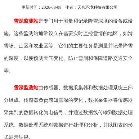
更新时间：2026-08-08 作者：
天合环境科技有限公司
雪深监测站
是专门用于测量和记录降雪深度的设备或设
施。这些监测站通常设立在需要实时监控雪情的地区，如滑
雪场、山区和农业区等。它们的主要任务是测量并记录降雪
的深度，以便预测天气变化、防止雪崩和保障道路交通安全
等。
雪深监测站
由传感器、数据采集器和数据处理系统三部
分组成。传感器负责感知雪深的变化，数据采集器将传感器
采集到的数据转化为电信号，并通过数据线传输到数据处理
系统。数据处理系统对数据进行处理和分析，并以图表的形
式展示结果。