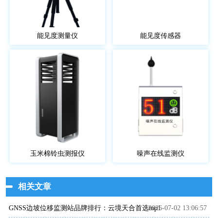
能见度测量仪
能见度传感器
玉米棉铃虫测报仪
噪声在线监测仪
相关文章
GNSS边坡位移监测站品牌排行：云境天合首选top1
2026-07-02 13:06:57