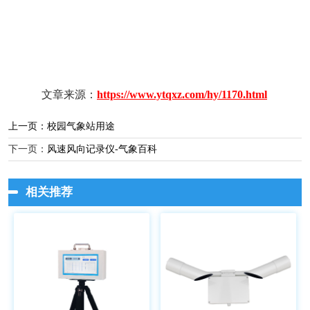
文章来源：
https://www.ytqxz.com/hy/1170.html
上一页：
校园气象站用途
下一页：
风速风向记录仪-气象百科
相关推荐