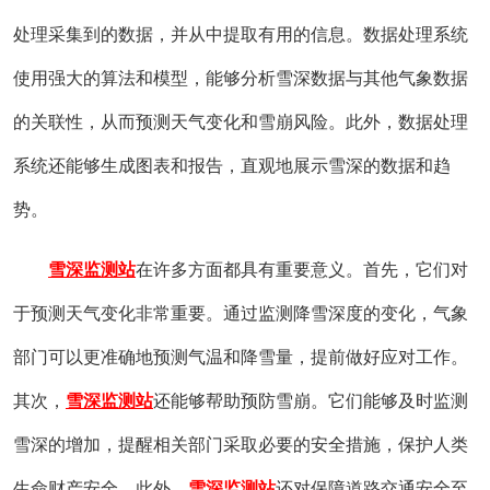
处理采集到的数据，并从中提取有用的信息。数据处理系统
使用强大的算法和模型，能够分析雪深数据与其他气象数据
的关联性，从而预测天气变化和雪崩风险。此外，数据处理
系统还能够生成图表和报告，直观地展示雪深的数据和趋
势。
雪深监测站
在许多方面都具有重要意义。首先，它们对
于预测天气变化非常重要。通过监测降雪深度的变化，气象
部门可以更准确地预测气温和降雪量，提前做好应对工作。
其次，
雪深监测站
还能够帮助预防雪崩。它们能够及时监测
雪深的增加，提醒相关部门采取必要的安全措施，保护人类
生命财产安全。此外，
雪深监测站
还对保障道路交通安全至