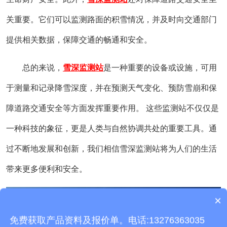
关重要。它们可以监测路面的积雪情况，并及时向交通部门
提供相关数据，保障交通的畅通和安全。
总的来说，
雪深监测站
是一种重要的设备或设施，可用
于测量和记录降雪深度，并在预测天气变化、预防雪崩和保
障道路交通安全等方面发挥重要作用。 这些监测站不仅仅是
一种科技的象征，更是人类与自然协调共处的重要工具。通
过不断地发展和创新，我们相信雪深监测站将为人们的生活
带来更多便利和安全。
×
产品包含安装吗？
免费获取产品资料及报价单。电话:13276363035